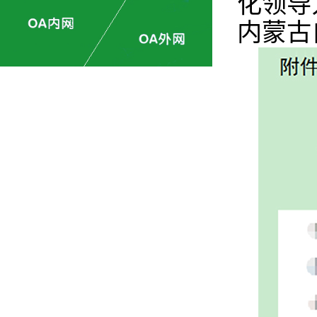
化领导
内蒙古