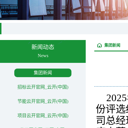
集团新闻
新闻动态
News
集团新闻
招标云开官网_云开(中国)
20
节能云开官网_云开(中国)
份评选
项目云开官网_云开(中国)
司总经