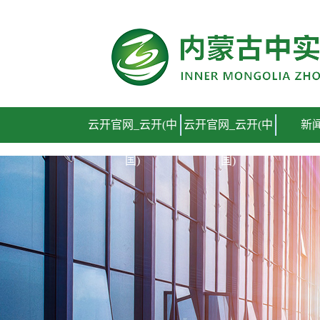
云开官网_云开(中国)
云开官网_云开(中
云开官网_云开(中
新
国)
国)