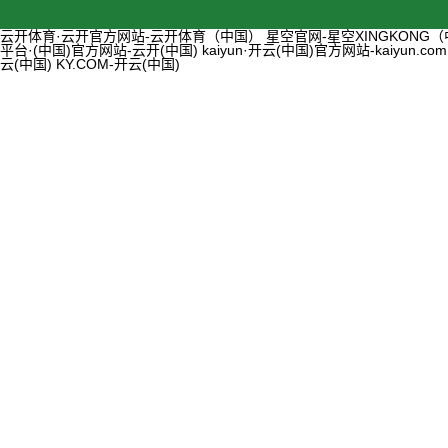
云开体育·云开官方网站-云开体育（中国）
星空官网-星空XINGKONG
平台·(中国)官方网站-云开(中国)
kaiyun·开云(中国)官方网站-kaiyun.com
云(中国)
KY.COM-开云(中国)