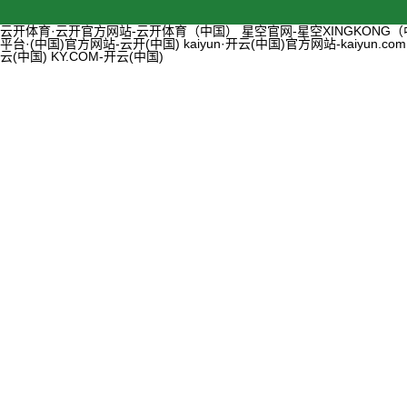
云开体育·云开官方网站-云开体育（中国）
星空官网-星空XINGKONG
平台·(中国)官方网站-云开(中国)
kaiyun·开云(中国)官方网站-kaiyun.com
云(中国)
KY.COM-开云(中国)