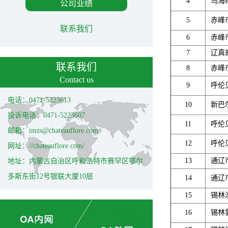
4
乌海
公司业绩
5
赤峰
联系我们
6
赤峰
7
辽真
联系我们
8
赤峰
Contact us
9
呼伦
电话：0471-5223613
10
新巴
投诉电话：0471-5223607
11
呼伦
邮箱：imzs@chateauflore.com
12
呼伦
网址：//chateauflore.com/
13
通辽
地址：内蒙古自治区呼和浩特市赛罕区鄂尔
多斯东街12号银联大厦10层
14
通辽
15
锡林
16
锡林