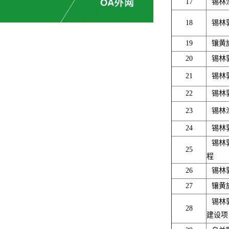
17
锡林
18
锡林
19
镶黄
20
锡林
21
锡林
22
锡林
23
锡林
24
锡林
锡林
25
程
26
锡林
27
镶黄
锡林
28
建设项