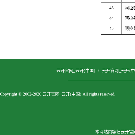
43
阿拉
44
阿拉
45
阿拉
云开官网_云开(中国)
/
云开官网_云开(
Copyright © 2002-2026 云开官网_云开(中国) All rights reserved.
本网站内容归云开官