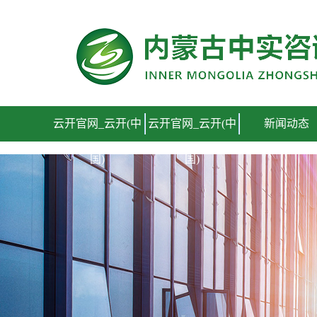
云开官网_云开(中国)
云开官网_云开(中
云开官网_云开(中
新闻动态
国)
国)