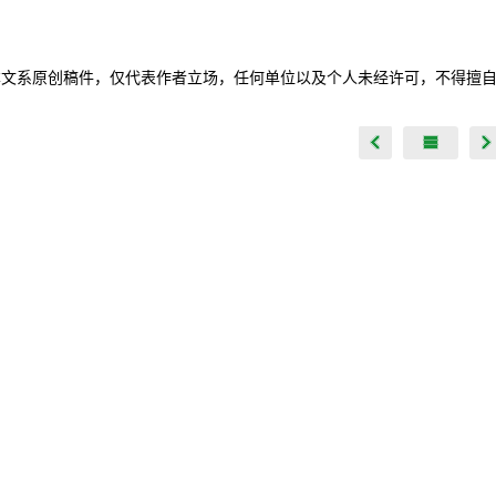
本文系原创稿件，仅代表作者立场，任何单位以及个人未经许可，不得擅