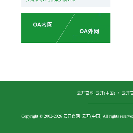
云开官网_云开(中国)
/
云开官
Copyright © 2002-2026 云开官网_云开(中国) All rights reserved