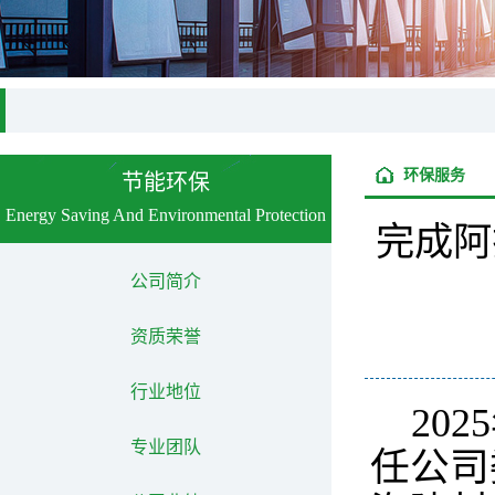
环保服务
节能环保
Energy Saving And Environmental Protection
完成阿
公司简介
资质荣誉
行业地位
20
专业团队
任公司