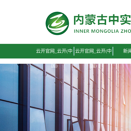
云开官网_云开(中国)
云开官网_云开(中
云开官网_云开(中
新
国)
国)