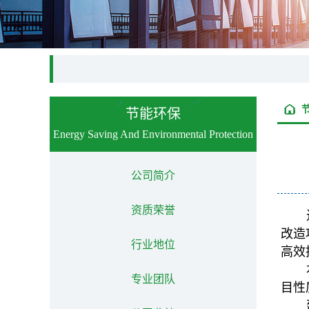
节能环保
Energy Saving And Environmental Protection
公司简介
资质荣誉
改造
行业地位
高效
专业团队
目性