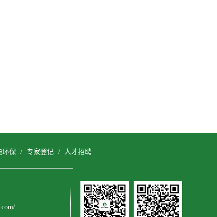
能环保
/
专家登记
/
人才招聘
.com/