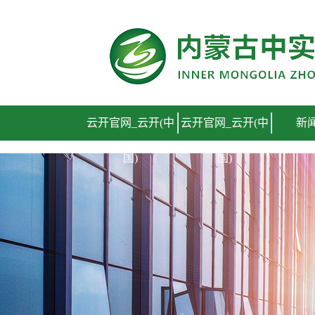
云开官网_云开(中国)
云开官网_云开(中
云开官网_云开(中
新
国)
国)