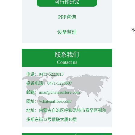
可行性研究
PPP咨询
设备监理
联系我们
Contact us
电话：0471-5223613
投诉电话：0471-5223607
邮箱：imzs@chateauflore.com
网址：//chateauflore.com/
地址：内蒙古自治区呼和浩特市赛罕区鄂尔
多斯东街12号银联大厦10层