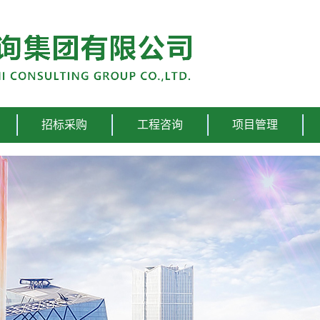
招标采购
工程咨询
项目管理