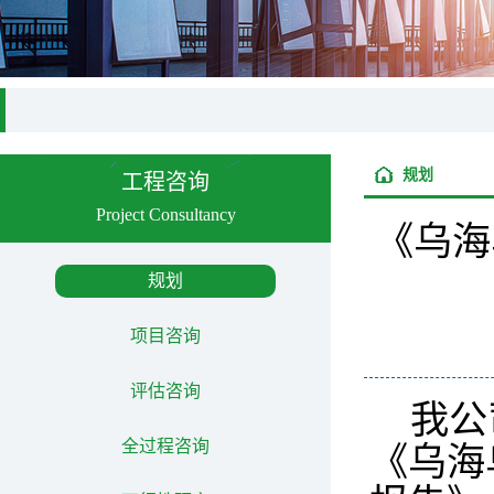
规划
工程咨询
Project Consultancy
《乌海
规划
项目咨询
评估咨询
我公
全过程咨询
《乌海