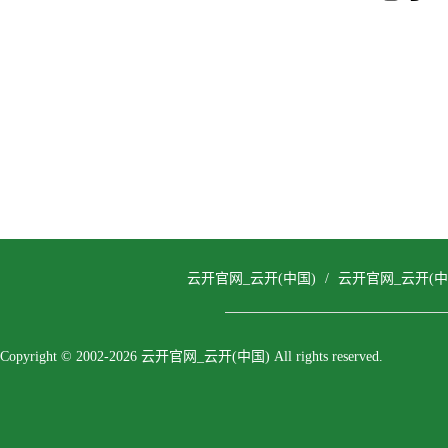
云开官网_云开(中国)
/
云开官网_云开(
Copyright © 2002-2026 云开官网_云开(中国) All rights reserved.