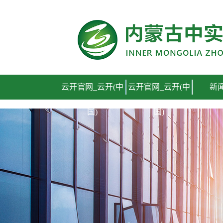
云开官网_云开(中国)
云开官网_云开(中
云开官网_云开(中
新
国)
国)