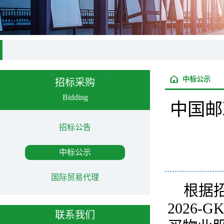
中标公示
招标采购
Bidding
中国邮
招标公告
中标公示
国际贸易代理
根据
2026
联系我们