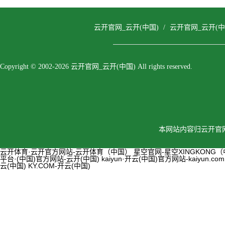
云开官网_云开(中国)
/
云开官网_云开(
Copyright © 2002-2026 云开官网_云开(中国) All rights reserved.
本网站内容归云开官
云开体育·云开官方网站-云开体育（中国）
星空官网-星空XINGKONG
平台·(中国)官方网站-云开(中国)
kaiyun·开云(中国)官方网站-kaiyun.com
云(中国)
KY.COM-开云(中国)