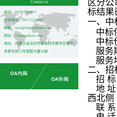
区分公
Contact us
标结果
电话：0471-5223613
一、中
投诉电话：0471-5223607
邮箱：imzs@chateauflore.com
中标
网址：//chateauflore.com/
中标价
地址：内蒙古自治区呼和浩特市赛罕区鄂尔
服务期
多斯东街12号银联大厦10层
服务
二、招
招 
地 
西北侧
联 
电 话：