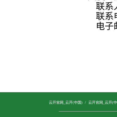
联系
联系电
电子邮
云开官网_云开(中国)
/
云开官网_云开(