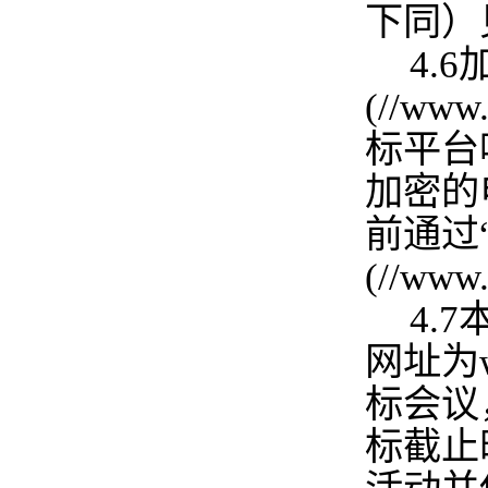
下同）
4.
(//ww
标平台
加密的
前通过
(//ww
4.
网址为w
标会议
标截止