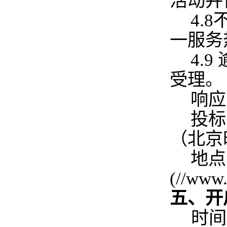
活动并
4.
一服务热
4.
受理。
响应
投标
（北京
地点
(//ww
五、开
时间