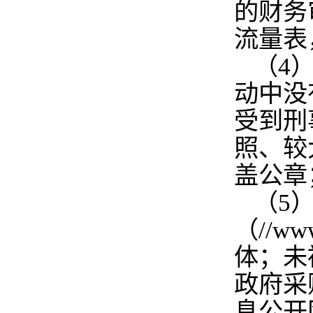
的财务
流量表
（4
动中没
受到刑
照、较
盖公章
（5
（//ww
体；未被
政府采
息公开网”