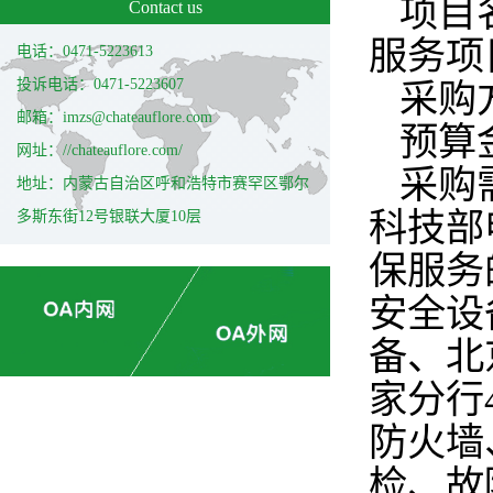
项目
Contact us
服务项
电话：0471-5223613
投诉电话：0471-5223607
采购
邮箱：imzs@chateauflore.com
预算金
网址：//chateauflore.com/
采购
地址：内蒙古自治区呼和浩特市赛罕区鄂尔
科技部
多斯东街12号银联大厦10层
保服务
安全设
备、北
家分行
防火墙
检、故