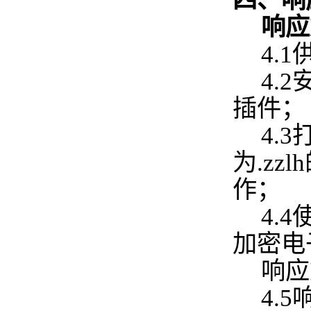
四、响
响应
4.
4.
插件；
4.
为.z
作；
4.
加密电
响应
4.