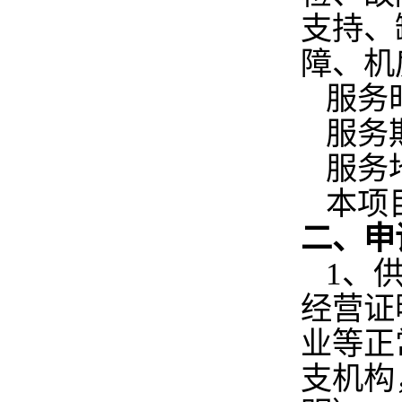
支持、
障、机
服务时
服务期
服务
本项
二、申
1、
经营证
业等正
支机构