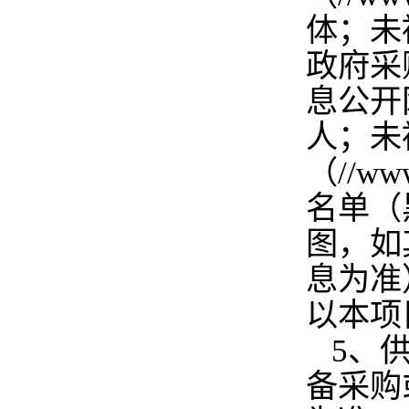
体；未被
政府采
息公开网”
人；未
（//ww
名单（
图，如
息为准
以本项
5、
备采购