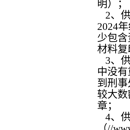
明）；
2、
202
少包含
材料复
3、
中没有
到刑事
较大数
章；
4、
（//ww