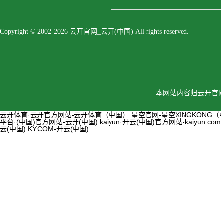
Copyright © 2002-2026 云开官网_云开(中国) All rights reserved.
本网站内容归云开官
云开体育·云开官方网站-云开体育（中国）
星空官网-星空XINGKONG
平台·(中国)官方网站-云开(中国)
kaiyun·开云(中国)官方网站-kaiyun.com
云(中国)
KY.COM-开云(中国)