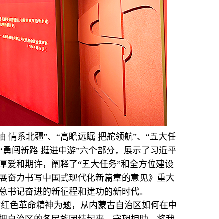
情系北疆”、“高瞻远瞩 把舵领航”、“五大任
、“勇闯新路 挺进中游”六个部分，展示了习近平
的厚爱和期许，阐释了“五大任务”和全方位建设
展奋力书写中国式现代化新篇章的意见》重大
总书记奋进的新征程和建功的新时代。
古红色革命精神为题，从内蒙古自治区如何在中