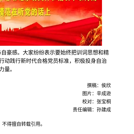
与自豪感。大家纷纷表示要始终把训词思想和精
行动践行新时代合格党员标准，积极投身自治
力量。
撰稿：侯欣
图片：辛成逊
校对：张宝桐
责任编辑：孙建成
，不得擅自转载引用。