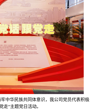
铸牢中华民族共同体意识，我公司党员代表积极
党走”主题党日活动。