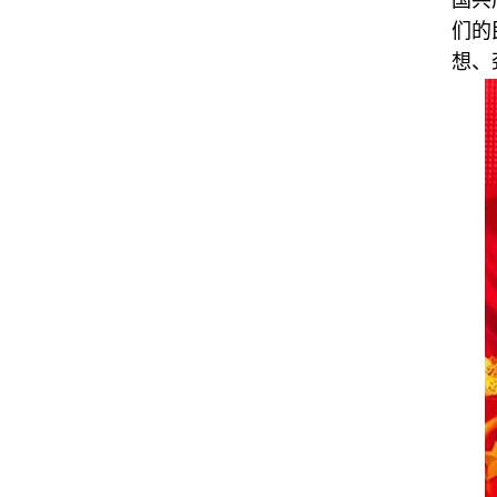
国共
们的
想、