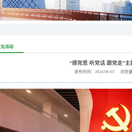
文化活动
“感党恩 听党话 跟党走”
发布时间：2024-06-03 浏览