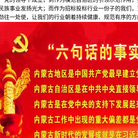
产党的领导下成立，到作为模范自治区的引领示范作用，
民族事业发扬光大；而作为招标投标行业一份子的我们，
劲往一处使，让我们的行业朝着持续健康、规范有序的方