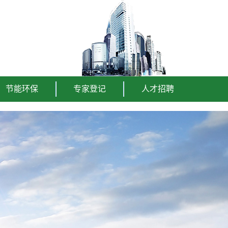
节能环保
专家登记
人才招聘