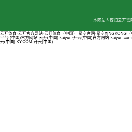
本网站内容归云开官
云开体育·云开官方网站-云开体育（中国）
星空官网-星空XINGKONG
平台·(中国)官方网站-云开(中国)
kaiyun·开云(中国)官方网站-kaiyun.com
云(中国)
KY.COM-开云(中国)