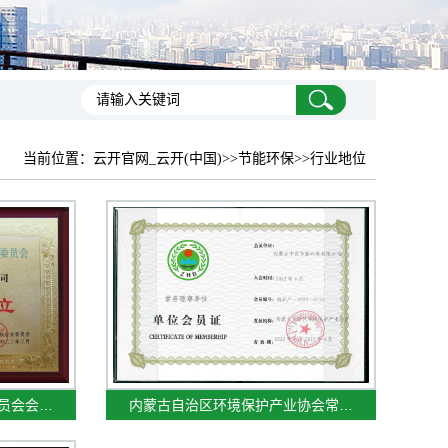
当前位置：
云开官网_云开(中国)
>>节能环保>>行业地位
员会会…
内蒙古自治区环境保护产业协会常…