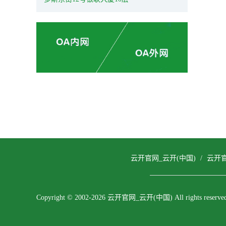
云开官网_云开(中国)
/
云开官
Copyright © 2002-2026 云开官网_云开(中国) All rights reserved