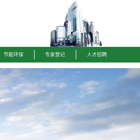
节能环保
专家登记
人才招聘