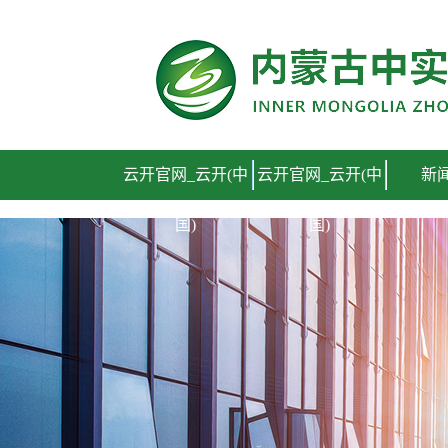
云开官网_云开(中国)
云开官网_云开(中
云开官网_云开(中
新
国)
国)