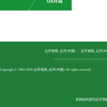
云开官网_云开(中国)
/
云开官网_云开(
Copyright © 2002-2026 云开官网_云开(中国) All rights reserved.
本网站内容归云开官