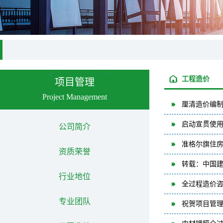
工程造价
项目管理
Project Management
厘清造价编
启动宣贯使用
公司简介
准格尔旗住
资质荣誉
转载：中国建
行业地位
全过程造价
专业团队
祝贺项目管理