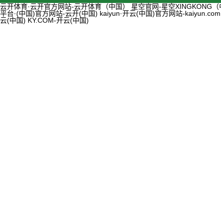
云开体育·云开官方网站-云开体育（中国）
星空官网-星空XINGKONG
平台·(中国)官方网站-云开(中国)
kaiyun·开云(中国)官方网站-kaiyun.com
云(中国)
KY.COM-开云(中国)