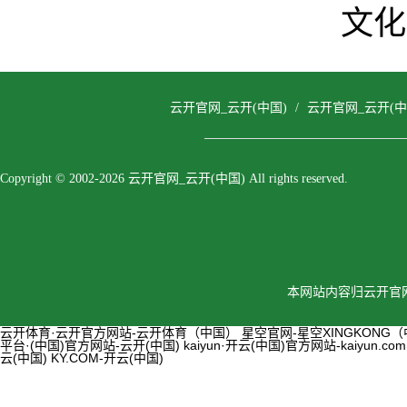
文化
云开官网_云开(中国)
/
云开官网_云开(
Copyright © 2002-2026 云开官网_云开(中国) All rights reserved.
本网站内容归云开官
云开体育·云开官方网站-云开体育（中国）
星空官网-星空XINGKONG
平台·(中国)官方网站-云开(中国)
kaiyun·开云(中国)官方网站-kaiyun.com
云(中国)
KY.COM-开云(中国)