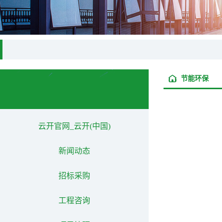
节能环保
云开官网_云开(中国)
新闻动态
招标采购
工程咨询