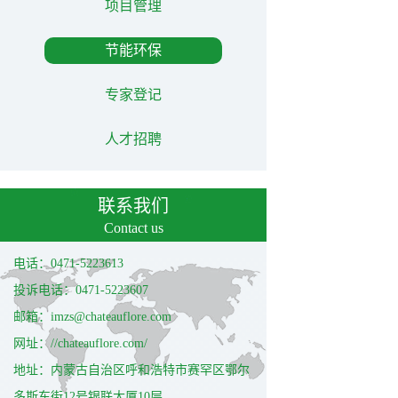
项目管理
节能环保
专家登记
人才招聘
联系我们
Contact us
电话：0471-5223613
投诉电话：0471-5223607
邮箱：imzs@chateauflore.com
网址：//chateauflore.com/
地址：内蒙古自治区呼和浩特市赛罕区鄂尔
多斯东街12号银联大厦10层