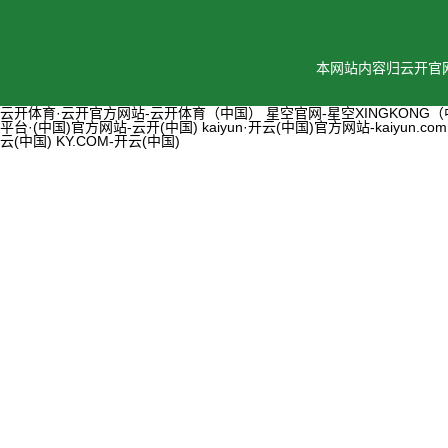
本网站内容归云开官
云开体育·云开官方网站-云开体育（中国）
星空官网-星空XINGKONG
平台·(中国)官方网站-云开(中国)
kaiyun·开云(中国)官方网站-kaiyun.com
云(中国)
KY.COM-开云(中国)