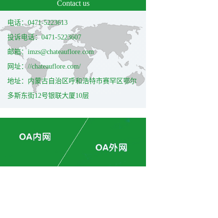
Contact us
电话：0471-5223613
投诉电话：0471-5223607
邮箱：imzs@chateauflore.com
网址：//chateauflore.com/
地址：内蒙古自治区呼和浩特市赛罕区鄂尔
多斯东街12号银联大厦10层