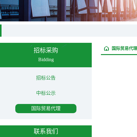
国际贸易代
招标采购
Bidding
招标公告
中标公示
国际贸易代理
联系我们